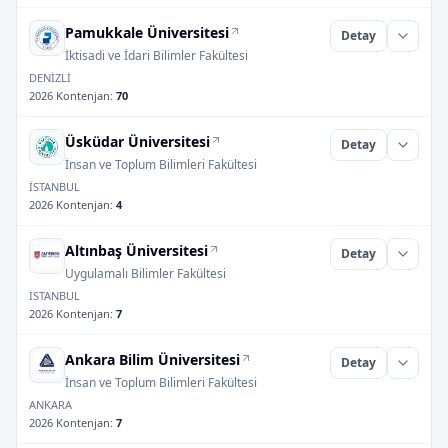
Pamukkale Üniversitesi
Detay
İktisadi ve İdari Bilimler Fakültesi
DENİZLİ
2026 Kontenjan
:
70
Üsküdar Üniversitesi
Detay
İnsan ve Toplum Bilimleri Fakültesi
İSTANBUL
2026 Kontenjan
:
4
Altınbaş Üniversitesi
Detay
Uygulamalı Bilimler Fakültesi
İSTANBUL
2026 Kontenjan
:
7
Ankara Bilim Üniversitesi
Detay
İnsan ve Toplum Bilimleri Fakültesi
ANKARA
2026 Kontenjan
:
7