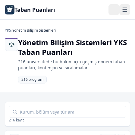
Taban Puanları
YKS
/
Yönetim Bilişim Sistemleri
Yönetim Bilişim Sistemleri YKS
Taban Puanları
216 üniversitede bu bölüm için geçmiş dönem taban
puanları, kontenjan ve sıralamalar.
216 program
Tabloda ara
216 kayıt