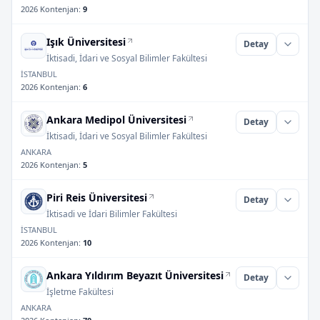
2026 Kontenjan
:
9
Işık Üniversitesi
Detay
İktisadi, İdari ve Sosyal Bilimler Fakültesi
İSTANBUL
2026 Kontenjan
:
6
Ankara Medipol Üniversitesi
Detay
İktisadi, İdari ve Sosyal Bilimler Fakültesi
ANKARA
2026 Kontenjan
:
5
Piri Reis Üniversitesi
Detay
İktisadi ve İdari Bilimler Fakültesi
İSTANBUL
2026 Kontenjan
:
10
Ankara Yıldırım Beyazıt Üniversitesi
Detay
İşletme Fakültesi
ANKARA