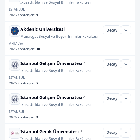
İktisadi, İdari ve Sosyal Bilimler Fakültesi
İSTANBUL
2026 Kontenjan
:
9
Akdeniz Üniversitesi
Detay
Manavgat Sosyal ve Beşeri Bilimler Fakültesi
ANTALYA
2026 Kontenjan
:
30
Istanbul Gelişim Üniversitesi
Detay
İktisadi, İdari ve Sosyal Bilimler Fakültesi
İSTANBUL
2026 Kontenjan
:
5
Istanbul Gelişim Üniversitesi
Detay
İktisadi, İdari ve Sosyal Bilimler Fakültesi
İSTANBUL
2026 Kontenjan
:
9
Istanbul Gedik Üniversitesi
Detay
İktisadi, İdari ve Sosyal Bilimler Fakültesi