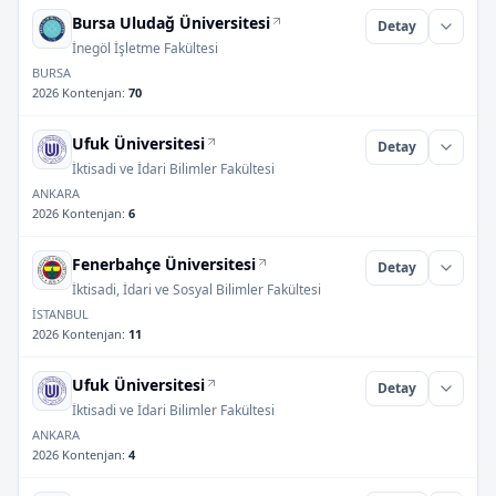
Bursa Uludağ Üniversitesi
Detay
İnegöl İşletme Fakültesi
BURSA
2026 Kontenjan
:
70
Ufuk Üniversitesi
Detay
İktisadi ve İdari Bilimler Fakültesi
ANKARA
2026 Kontenjan
:
6
Fenerbahçe Üniversitesi
Detay
İktisadi, İdari ve Sosyal Bilimler Fakültesi
İSTANBUL
2026 Kontenjan
:
11
Ufuk Üniversitesi
Detay
İktisadi ve İdari Bilimler Fakültesi
ANKARA
2026 Kontenjan
:
4