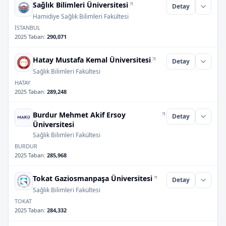
Sağlık Bilimleri Üniversitesi
Detay
Hamidiye Sağlık Bilimleri Fakültesi
İSTANBUL
2025 Taban
:
290,071
Hatay Mustafa Kemal Üniversitesi
Detay
Sağlık Bilimleri Fakültesi
HATAY
2025 Taban
:
289,248
Burdur Mehmet Akif Ersoy
Detay
Üniversitesi
Sağlık Bilimleri Fakültesi
BURDUR
2025 Taban
:
285,968
Tokat Gaziosmanpaşa Üniversitesi
Detay
Sağlık Bilimleri Fakültesi
TOKAT
2025 Taban
:
284,332