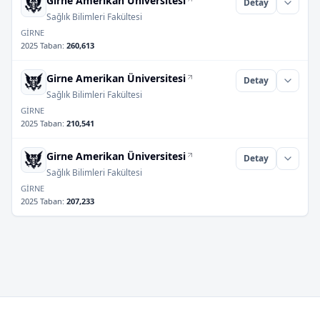
Girne Amerikan Üniversitesi
Detay
Sağlık Bilimleri Fakültesi
GİRNE
2025 Taban
:
260,613
Girne Amerikan Üniversitesi
Detay
Sağlık Bilimleri Fakültesi
GİRNE
2025 Taban
:
210,541
Girne Amerikan Üniversitesi
Detay
Sağlık Bilimleri Fakültesi
GİRNE
2025 Taban
:
207,233