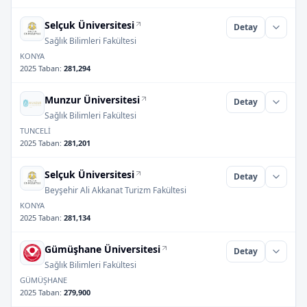
Selçuk Üniversitesi
Detay
Sağlık Bilimleri Fakültesi
KONYA
2025 Taban
:
281,294
Munzur Üniversitesi
Detay
Sağlık Bilimleri Fakültesi
TUNCELİ
2025 Taban
:
281,201
Selçuk Üniversitesi
Detay
Beyşehir Ali Akkanat Turizm Fakültesi
KONYA
2025 Taban
:
281,134
Gümüşhane Üniversitesi
Detay
Sağlık Bilimleri Fakültesi
GÜMÜŞHANE
2025 Taban
:
279,900