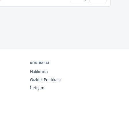
KURUMSAL
Hakkında
Gizlilik Politikası
İletişim