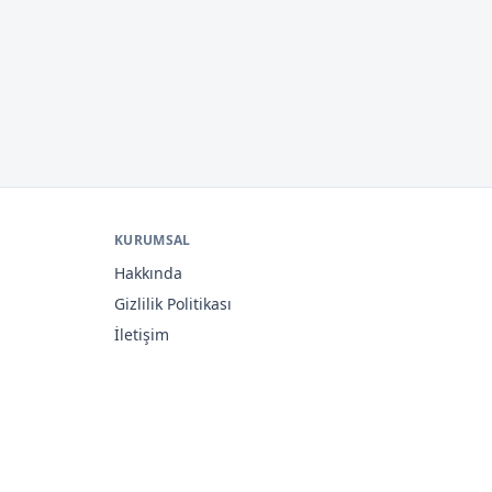
KURUMSAL
Hakkında
Gizlilik Politikası
İletişim