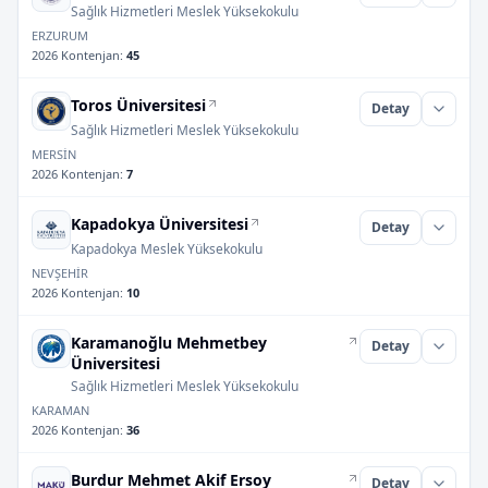
Sağlık Hizmetleri Meslek Yüksekokulu
ERZURUM
2026 Kontenjan
:
45
Toros Üniversitesi
Detay
Sağlık Hizmetleri Meslek Yüksekokulu
MERSİN
2026 Kontenjan
:
7
Kapadokya Üniversitesi
Detay
Kapadokya Meslek Yüksekokulu
NEVŞEHİR
2026 Kontenjan
:
10
Karamanoğlu Mehmetbey
Detay
Üniversitesi
Sağlık Hizmetleri Meslek Yüksekokulu
KARAMAN
2026 Kontenjan
:
36
Burdur Mehmet Akif Ersoy
Detay