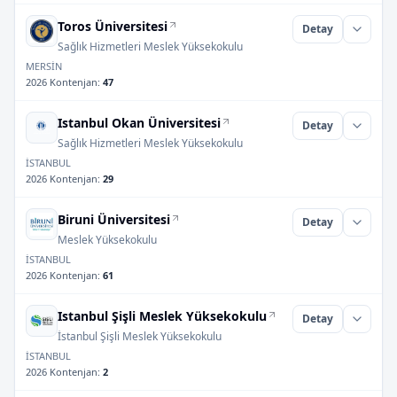
Toros Üniversitesi
Detay
Sağlık Hizmetleri Meslek Yüksekokulu
MERSİN
2026 Kontenjan
:
47
Istanbul Okan Üniversitesi
Detay
Sağlık Hizmetleri Meslek Yüksekokulu
İSTANBUL
2026 Kontenjan
:
29
Biruni Üniversitesi
Detay
Meslek Yüksekokulu
İSTANBUL
2026 Kontenjan
:
61
Istanbul Şişli Meslek Yüksekokulu
Detay
İstanbul Şişli Meslek Yüksekokulu
İSTANBUL
2026 Kontenjan
:
2