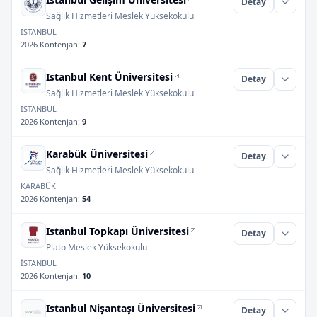
Detay
Sağlık Hizmetleri Meslek Yüksekokulu
İSTANBUL
2026 Kontenjan
:
7
Istanbul Kent Üniversitesi
Detay
Sağlık Hizmetleri Meslek Yüksekokulu
İSTANBUL
2026 Kontenjan
:
9
Karabük Üniversitesi
Detay
Sağlık Hizmetleri Meslek Yüksekokulu
KARABÜK
2026 Kontenjan
:
54
Istanbul Topkapı Üniversitesi
Detay
Plato Meslek Yüksekokulu
İSTANBUL
2026 Kontenjan
:
10
Istanbul Nişantaşı Üniversitesi
Detay