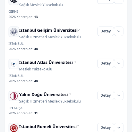
Sağlık Meslek Yüksekokulu
GİRNE
2026 Kontenjan
:
13
Istanbul Gelişim Üniversitesi
Detay
Sağlık Hizmetleri Meslek Yüksekokulu
İSTANBUL
2026 Kontenjan
:
48
Istanbul Atlas Üniversitesi
Detay
Meslek Yüksekokulu
İSTANBUL
2026 Kontenjan
:
48
Yakın Doğu Üniversitesi
Detay
Sağlık Hizmetleri Meslek Yüksekokulu
LEFKOŞA
2026 Kontenjan
:
31
Istanbul Rumeli Üniversitesi
Detay