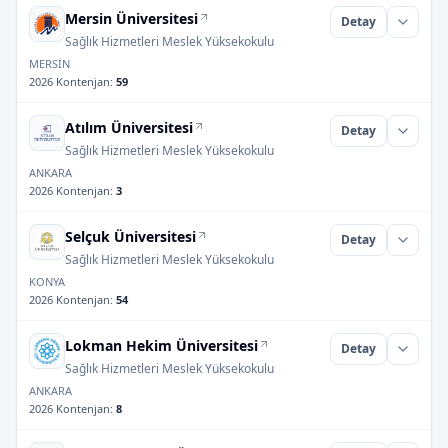
Mersin Üniversitesi
Detay
Sağlık Hizmetleri Meslek Yüksekokulu
MERSİN
2026 Kontenjan
:
59
Atılım Üniversitesi
Detay
Sağlık Hizmetleri Meslek Yüksekokulu
ANKARA
2026 Kontenjan
:
3
Selçuk Üniversitesi
Detay
Sağlık Hizmetleri Meslek Yüksekokulu
KONYA
2026 Kontenjan
:
54
Lokman Hekim Üniversitesi
Detay
Sağlık Hizmetleri Meslek Yüksekokulu
ANKARA
2026 Kontenjan
:
8