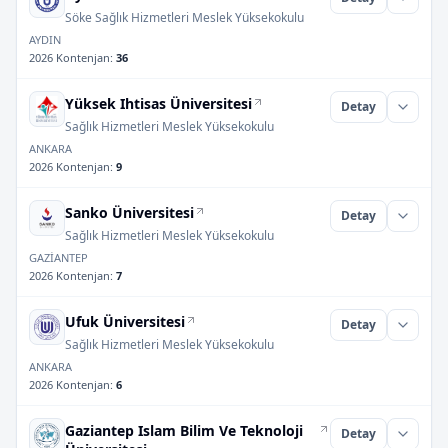
Söke Sağlık Hizmetleri Meslek Yüksekokulu
AYDIN
2026 Kontenjan
:
36
Yüksek Ihtisas Üniversitesi
Detay
Sağlık Hizmetleri Meslek Yüksekokulu
ANKARA
2026 Kontenjan
:
9
Sanko Üniversitesi
Detay
Sağlık Hizmetleri Meslek Yüksekokulu
GAZİANTEP
2026 Kontenjan
:
7
Ufuk Üniversitesi
Detay
Sağlık Hizmetleri Meslek Yüksekokulu
ANKARA
2026 Kontenjan
:
6
Gaziantep Islam Bilim Ve Teknoloji
Detay