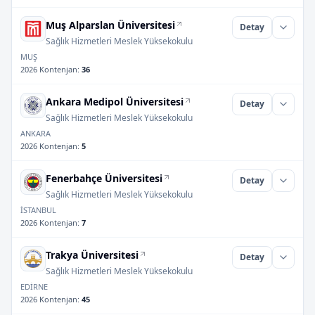
Muş Alparslan Üniversitesi
Detay
Sağlık Hizmetleri Meslek Yüksekokulu
MUŞ
2026 Kontenjan
:
36
Ankara Medipol Üniversitesi
Detay
Sağlık Hizmetleri Meslek Yüksekokulu
ANKARA
2026 Kontenjan
:
5
Fenerbahçe Üniversitesi
Detay
Sağlık Hizmetleri Meslek Yüksekokulu
İSTANBUL
2026 Kontenjan
:
7
Trakya Üniversitesi
Detay
Sağlık Hizmetleri Meslek Yüksekokulu
EDİRNE
2026 Kontenjan
:
45