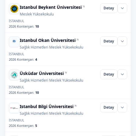
Istanbul Beykent Üniversitesi
Detay
Meslek Yüksekokulu
İSTANBUL
2026 Kontenjan
:
10
Istanbul Okan Üniversitesi
Detay
Sağlık Hizmetleri Meslek Yüksekokulu
İSTANBUL
2026 Kontenjan
:
4
Üsküdar Üniversitesi
Detay
Sağlık Hizmetleri Meslek Yüksekokulu
İSTANBUL
2026 Kontenjan
:
10
Istanbul Bilgi Üniversitesi
Detay
Sağlık Hizmetleri Meslek Yüksekokulu
İSTANBUL
2026 Kontenjan
:
5