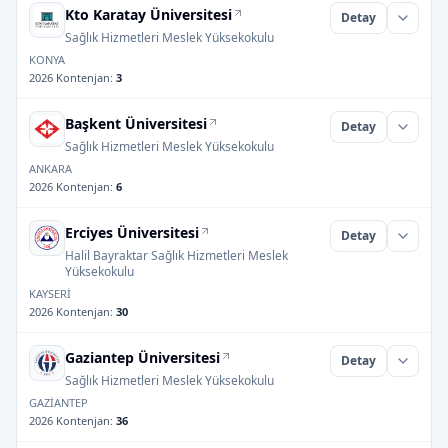
Kto Karatay Üniversitesi
Detay
Sağlık Hizmetleri Meslek Yüksekokulu
KONYA
2026 Kontenjan
:
3
Başkent Üniversitesi
Detay
Sağlık Hizmetleri Meslek Yüksekokulu
ANKARA
2026 Kontenjan
:
6
Erciyes Üniversitesi
Detay
Halil Bayraktar Sağlık Hizmetleri Meslek
Yüksekokulu
KAYSERİ
2026 Kontenjan
:
30
Gaziantep Üniversitesi
Detay
Sağlık Hizmetleri Meslek Yüksekokulu
GAZİANTEP
2026 Kontenjan
:
36