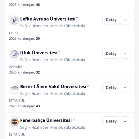
2026 Kontenjan
:
46
Lefke Avrupa Üniversitesi
Detay
Sağlık Hizmetleri Meslek Yüksekokulu
LEFKE
2026 Kontenjan
:
30
Ufuk Üniversitesi
Detay
Sağlık Hizmetleri Meslek Yüksekokulu
ANKARA
2026 Kontenjan
:
32
Bezm-I Âlem Vakıf Üniversitesi
Detay
Sağlık Hizmetleri Meslek Yüksekokulu
İSTANBUL
2026 Kontenjan
:
43
Fenerbahçe Üniversitesi
Detay
Sağlık Hizmetleri Meslek Yüksekokulu
İSTANBUL