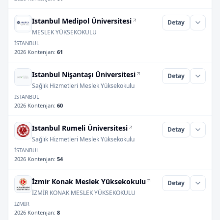
Istanbul Medipol Üniversitesi
Detay
MESLEK YÜKSEKOKULU
İSTANBUL
2026 Kontenjan
:
61
Istanbul Nişantaşı Üniversitesi
Detay
Sağlık Hizmetleri Meslek Yüksekokulu
İSTANBUL
2026 Kontenjan
:
60
Istanbul Rumeli Üniversitesi
Detay
Sağlık Hizmetleri Meslek Yüksekokulu
İSTANBUL
2026 Kontenjan
:
54
İzmir Konak Meslek Yüksekokulu
Detay
İZMİR KONAK MESLEK YÜKSEKOKULU
İZMİR
2026 Kontenjan
:
8