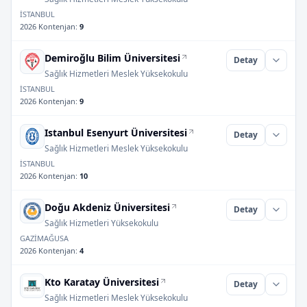
İSTANBUL
2026 Kontenjan
:
9
Demiroğlu Bilim Üniversitesi
Detay
Sağlık Hizmetleri Meslek Yüksekokulu
İSTANBUL
2026 Kontenjan
:
9
Istanbul Esenyurt Üniversitesi
Detay
Sağlık Hizmetleri Meslek Yüksekokulu
İSTANBUL
2026 Kontenjan
:
10
Doğu Akdeniz Üniversitesi
Detay
Sağlık Hizmetleri Yüksekokulu
GAZİMAĞUSA
2026 Kontenjan
:
4
Kto Karatay Üniversitesi
Detay
Sağlık Hizmetleri Meslek Yüksekokulu