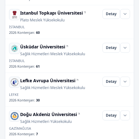
Istanbul Topkapı Üniversitesi
Detay
Plato Meslek Yüksekokulu
İSTANBUL
2026 Kontenjan
:
60
Üsküdar Üniversitesi
Detay
Sağlık Hizmetleri Meslek Yüksekokulu
İSTANBUL
2026 Kontenjan
:
61
Lefke Avrupa Üniversitesi
Detay
Sağlık Hizmetleri Meslek Yüksekokulu
LEFKE
2026 Kontenjan
:
30
Doğu Akdeniz Üniversitesi
Detay
Sağlık Hizmetleri Yüksekokulu
GAZİMAĞUSA
2026 Kontenjan
:
7