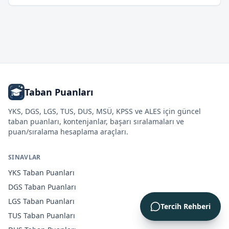
Taban Puanları
YKS, DGS, LGS, TUS, DUS, MSÜ, KPSS ve ALES için güncel
taban puanları, kontenjanlar, başarı sıralamaları ve
puan/sıralama hesaplama araçları.
SINAVLAR
YKS
Taban Puanları
DGS
Taban Puanları
LGS
Taban Puanları
Tercih Rehberi
TUS
Taban Puanları