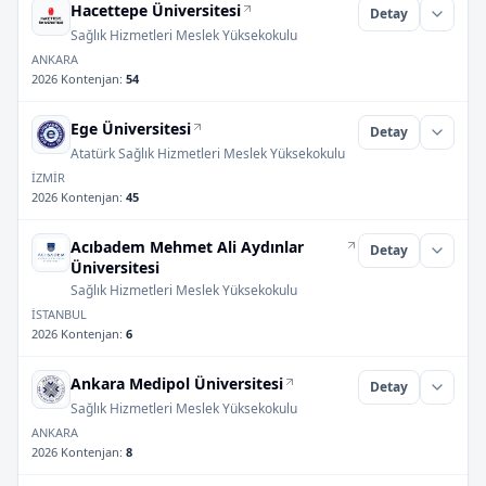
Hacettepe Üniversitesi
Detay
Sağlık Hizmetleri Meslek Yüksekokulu
ANKARA
2026 Kontenjan
:
54
Ege Üniversitesi
Detay
Atatürk Sağlık Hizmetleri Meslek Yüksekokulu
İZMİR
2026 Kontenjan
:
45
Acıbadem Mehmet Ali Aydınlar
Detay
Üniversitesi
Sağlık Hizmetleri Meslek Yüksekokulu
İSTANBUL
2026 Kontenjan
:
6
Ankara Medipol Üniversitesi
Detay
Sağlık Hizmetleri Meslek Yüksekokulu
ANKARA
2026 Kontenjan
:
8