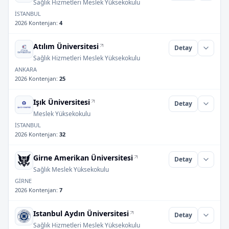
Sağlık Hizmetleri Meslek Yüksekokulu
İSTANBUL
2026 Kontenjan
:
4
Atılım Üniversitesi
Detay
Sağlık Hizmetleri Meslek Yüksekokulu
ANKARA
2026 Kontenjan
:
25
Işık Üniversitesi
Detay
Meslek Yüksekokulu
İSTANBUL
2026 Kontenjan
:
32
Girne Amerikan Üniversitesi
Detay
Sağlık Meslek Yüksekokulu
GİRNE
2026 Kontenjan
:
7
Istanbul Aydın Üniversitesi
Detay
Sağlık Hizmetleri Meslek Yüksekokulu