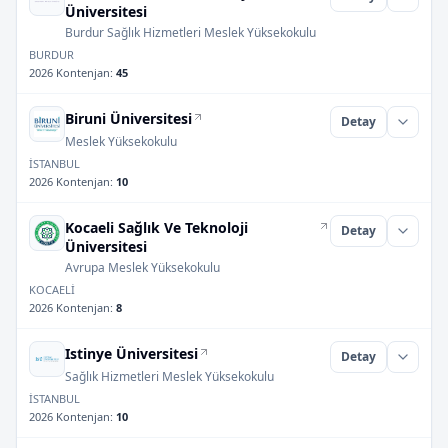
Üniversitesi
Burdur Sağlık Hizmetleri Meslek Yüksekokulu
BURDUR
2026 Kontenjan
:
45
Biruni Üniversitesi
Detay
Meslek Yüksekokulu
İSTANBUL
2026 Kontenjan
:
10
Kocaeli Sağlık Ve Teknoloji
Detay
Üniversitesi
Avrupa Meslek Yüksekokulu
KOCAELİ
2026 Kontenjan
:
8
Istinye Üniversitesi
Detay
Sağlık Hizmetleri Meslek Yüksekokulu
İSTANBUL
2026 Kontenjan
:
10