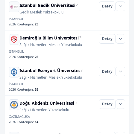
Istanbul Gedik Üniversitesi
Detay
Gedik Meslek Yüksekokulu
İSTANBUL
2026 Kontenjan
:
23
Demiroğlu Bilim Üniversitesi
Detay
Sağlık Hizmetleri Meslek Yüksekokulu
İSTANBUL
2026 Kontenjan
:
25
Istanbul Esenyurt Üniversitesi
Detay
Sağlık Hizmetleri Meslek Yüksekokulu
İSTANBUL
2026 Kontenjan
:
53
Doğu Akdeniz Üniversitesi
Detay
Sağlık Hizmetleri Yüksekokulu
GAZİMAĞUSA
2026 Kontenjan
:
14