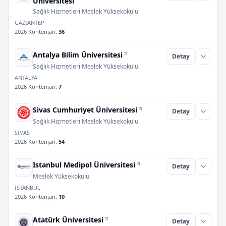
Üniversitesi
Sağlık Hizmetleri Meslek Yüksekokulu
GAZİANTEP
2026 Kontenjan
:
36
Antalya Bilim Üniversitesi
Detay
Sağlık Hizmetleri Meslek Yüksekokulu
ANTALYA
2026 Kontenjan
:
7
Sivas Cumhuriyet Üniversitesi
Detay
Sağlık Hizmetleri Meslek Yüksekokulu
SİVAS
2026 Kontenjan
:
54
Istanbul Medipol Üniversitesi
Detay
Meslek Yüksekokulu
İSTANBUL
2026 Kontenjan
:
10
Atatürk Üniversitesi
Detay