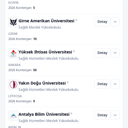
KONYA
2026 Kontenjan
:
5
Girne Amerikan Üniversitesi
Detay
Sağlık Meslek Yüksekokulu
GİRNE
2026 Kontenjan
:
10
Yüksek Ihtisas Üniversitesi
Detay
Sağlık Hizmetleri Meslek Yüksekokulu
ANKARA
2026 Kontenjan
:
50
Yakın Doğu Üniversitesi
Detay
Sağlık Hizmetleri Meslek Yüksekokulu
LEFKOŞA
2026 Kontenjan
:
9
Antalya Bilim Üniversitesi
Detay
Sağlık Hizmetleri Meslek Yüksekokulu
ANTALYA