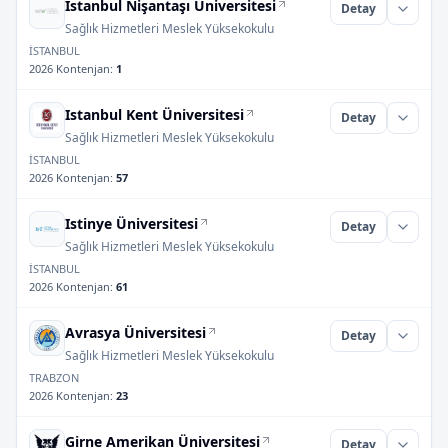
Istanbul Nişantaşı Üniversitesi
Detay
Sağlık Hizmetleri Meslek Yüksekokulu
İSTANBUL
2026 Kontenjan
:
1
Istanbul Kent Üniversitesi
Detay
Sağlık Hizmetleri Meslek Yüksekokulu
İSTANBUL
2026 Kontenjan
:
57
Istinye Üniversitesi
Detay
Sağlık Hizmetleri Meslek Yüksekokulu
İSTANBUL
2026 Kontenjan
:
61
Avrasya Üniversitesi
Detay
Sağlık Hizmetleri Meslek Yüksekokulu
TRABZON
2026 Kontenjan
:
23
Girne Amerikan Üniversitesi
Detay