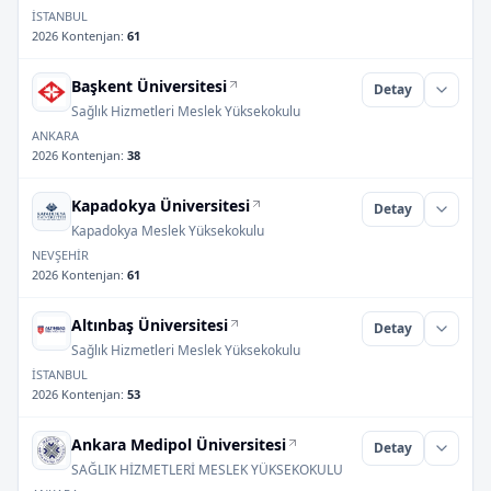
İSTANBUL
2026 Kontenjan
:
61
Başkent Üniversitesi
Detay
Sağlık Hizmetleri Meslek Yüksekokulu
ANKARA
2026 Kontenjan
:
38
Kapadokya Üniversitesi
Detay
Kapadokya Meslek Yüksekokulu
NEVŞEHİR
2026 Kontenjan
:
61
Altınbaş Üniversitesi
Detay
Sağlık Hizmetleri Meslek Yüksekokulu
İSTANBUL
2026 Kontenjan
:
53
Ankara Medipol Üniversitesi
Detay
SAĞLIK HİZMETLERİ MESLEK YÜKSEKOKULU