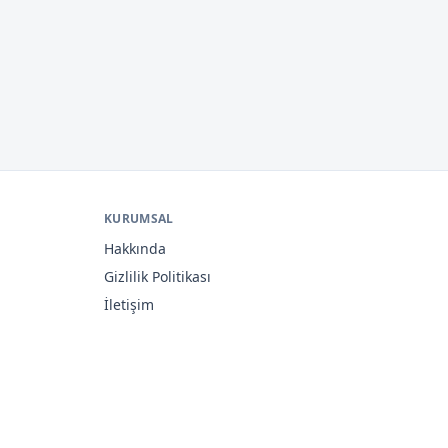
KURUMSAL
Hakkında
Gizlilik Politikası
İletişim