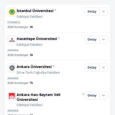
Istanbul Üniversitesi
Detay
Edebiyat Fakültesi
İSTANBUL
2026 Kontenjan
:
45
Hacettepe Üniversitesi
Detay
Edebiyat Fakültesi
ANKARA
2026 Kontenjan
:
30
Ankara Üniversitesi
Detay
Dil ve Tarih Coğrafya Fakültesi
ANKARA
2026 Kontenjan
:
75
Ankara Hacı Bayram Veli
Detay
Üniversitesi
Edebiyat Fakültesi
ANKARA