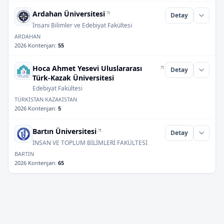
Ardahan Üniversitesi
Detay
İnsani Bilimler ve Edebiyat Fakültesi
ARDAHAN
2026 Kontenjan
:
55
Hoca Ahmet Yesevi Uluslararası
Detay
Türk-Kazak Üniversitesi
Edebiyat Fakültesi
TÜRKİSTAN KAZAKİSTAN
2026 Kontenjan
:
5
Bartın Üniversitesi
Detay
İNSAN VE TOPLUM BİLİMLERİ FAKÜLTESİ
BARTIN
2026 Kontenjan
:
65