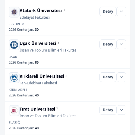
Atatürk Üniversitesi
Detay
Edebiyat Fakültesi
ERZURUM
2026 Kontenjan
:
30
Uşak Üniversitesi
Detay
İnsan ve Toplum Bilimleri Fakültesi
UŞAK
2026 Kontenjan
:
85
Kırklareli Üniversitesi
Detay
Fen-Edebiyat Fakültesi
KIRKLARELİ
2026 Kontenjan
:
40
Fırat Üniversitesi
Detay
İnsan ve Toplum Bilimleri Fakültesi
ELAZIĞ
2026 Kontenjan
:
40