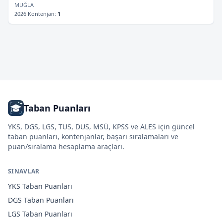
MUĞLA
2026 Kontenjan
:
1
Taban Puanları
YKS, DGS, LGS, TUS, DUS, MSÜ, KPSS ve ALES için güncel
taban puanları, kontenjanlar, başarı sıralamaları ve
puan/sıralama hesaplama araçları.
SINAVLAR
YKS
Taban Puanları
DGS
Taban Puanları
LGS
Taban Puanları