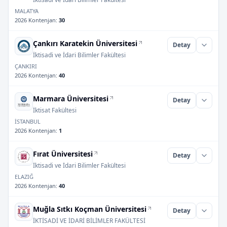
MALATYA
2026 Kontenjan
:
30
Çankırı Karatekin Üniversitesi
Detay
İktisadi ve İdari Bilimler Fakültesi
ÇANKIRI
2026 Kontenjan
:
40
Marmara Üniversitesi
Detay
İktisat Fakültesi
İSTANBUL
2026 Kontenjan
:
1
Fırat Üniversitesi
Detay
İktisadi ve İdari Bilimler Fakültesi
ELAZIĞ
2026 Kontenjan
:
40
Muğla Sıtkı Koçman Üniversitesi
Detay
İKTİSADİ VE İDARİ BİLİMLER FAKÜLTESİ