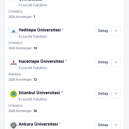
Eczacılık Fakültesi
İSTANBUL
2026 Kontenjan
:
7
Yeditepe Üniversitesi
Detay
Eczacılık Fakültesi
İSTANBUL
2026 Kontenjan
:
10
Hacettepe Üniversitesi
Detay
Eczacılık Fakültesi
ANKARA
2026 Kontenjan
:
72
Istanbul Üniversitesi
Detay
Eczacılık Fakültesi
İSTANBUL
2026 Kontenjan
:
36
Ankara Üniversitesi
Detay