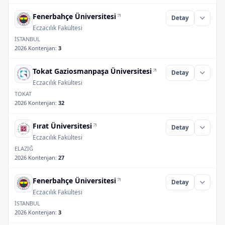
Fenerbahçe Üniversitesi
Detay
Eczacılık Fakültesi
İSTANBUL
2026 Kontenjan
:
3
Tokat Gaziosmanpaşa Üniversitesi
Detay
Eczacılık Fakültesi
TOKAT
2026 Kontenjan
:
32
Fırat Üniversitesi
Detay
Eczacılık Fakültesi
ELAZIĞ
2026 Kontenjan
:
27
Fenerbahçe Üniversitesi
Detay
Eczacılık Fakültesi
İSTANBUL
2026 Kontenjan
:
3