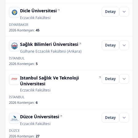
Dicle Üniversitesi
Detay
Eczacılık Fakültesi
DİYARBAKIR
2026 Kontenjan
:
45
Sağlık Bilimleri Üniversitesi
Detay
Gülhane Eczacılık Fakültesi (Ankara)
İSTANBUL
2026 Kontenjan
:
5
Istanbul Sağlık Ve Teknoloji
Detay
Üniversitesi
Eczacılık Fakültesi
İSTANBUL
2026 Kontenjan
:
6
Düzce Üniversitesi
Detay
Eczacılık Fakültesi
DÜZCE
2026 Kontenjan
:
27