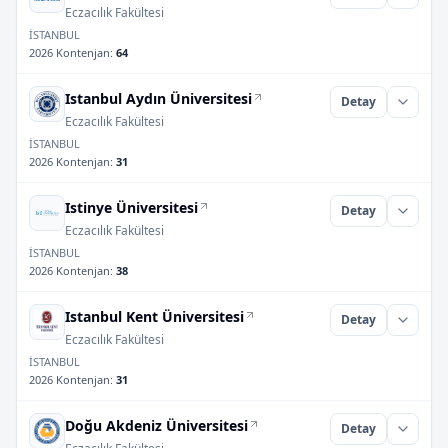
Eczacılık Fakültesi
İSTANBUL
2026 Kontenjan
:
64
Istanbul Aydın Üniversitesi
Detay
Eczacılık Fakültesi
İSTANBUL
2026 Kontenjan
:
31
Istinye Üniversitesi
Detay
Eczacılık Fakültesi
İSTANBUL
2026 Kontenjan
:
38
Istanbul Kent Üniversitesi
Detay
Eczacılık Fakültesi
İSTANBUL
2026 Kontenjan
:
31
Doğu Akdeniz Üniversitesi
Detay