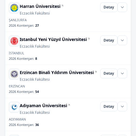
Harran Üniversitesi
Detay
Eczacılık Fakültesi
ŞANLIURFA
2026 Kontenjan
:
27
Istanbul Yeni Yüzyıl Üniversitesi
Detay
Eczacılık Fakültesi
İSTANBUL
2026 Kontenjan
:
8
Erzincan Binali Yıldırım Üniversitesi
Detay
Eczacılık Fakültesi
ERZİNCAN
2026 Kontenjan
:
54
Adıyaman Üniversitesi
Detay
Eczacılık Fakültesi
ADIYAMAN
2026 Kontenjan
:
36