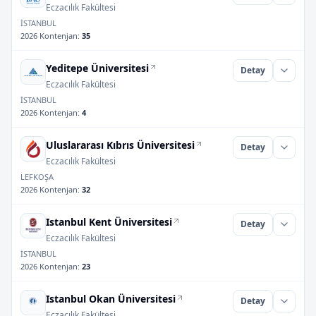
Eczacılık Fakültesi
İSTANBUL
2026 Kontenjan
:
35
Yeditepe Üniversitesi
Detay
Eczacılık Fakültesi
İSTANBUL
2026 Kontenjan
:
4
Uluslararası Kıbrıs Üniversitesi
Detay
Eczacılık Fakültesi
LEFKOŞA
2026 Kontenjan
:
32
Istanbul Kent Üniversitesi
Detay
Eczacılık Fakültesi
İSTANBUL
2026 Kontenjan
:
23
Istanbul Okan Üniversitesi
Detay
Eczacılık Fakültesi