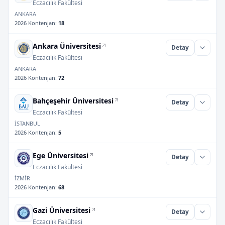
Eczacılık Fakültesi
ANKARA
2026 Kontenjan
:
18
Ankara Üniversitesi
Detay
Eczacılık Fakültesi
ANKARA
2026 Kontenjan
:
72
Bahçeşehir Üniversitesi
Detay
Eczacılık Fakültesi
İSTANBUL
2026 Kontenjan
:
5
Ege Üniversitesi
Detay
Eczacılık Fakültesi
İZMİR
2026 Kontenjan
:
68
Gazi Üniversitesi
Detay
Eczacılık Fakültesi