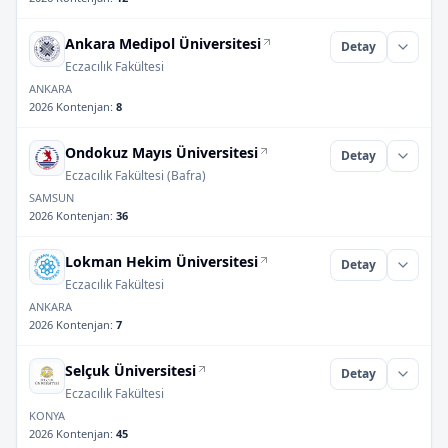
Ankara Medipol Üniversitesi
Detay
Eczacılık Fakültesi
ANKARA
2026 Kontenjan
:
8
Ondokuz Mayıs Üniversitesi
Detay
Eczacılık Fakültesi (Bafra)
SAMSUN
2026 Kontenjan
:
36
Lokman Hekim Üniversitesi
Detay
Eczacılık Fakültesi
ANKARA
2026 Kontenjan
:
7
Selçuk Üniversitesi
Detay
Eczacılık Fakültesi
KONYA
2026 Kontenjan
:
45