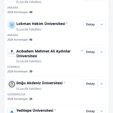
Eczacılık Fakültesi
ANKARA
2026 Kontenjan
:
49
Lokman Hekim Üniversitesi
Detay
Eczacılık Fakültesi
ANKARA
2026 Kontenjan
:
46
Acıbadem Mehmet Ali Aydınlar
Detay
Üniversitesi
Eczacılık Fakültesi
İSTANBUL
2026 Kontenjan
:
39
Doğu Akdeniz Üniversitesi
Detay
Eczacılık Fakültesi
GAZİMAĞUSA
2026 Kontenjan
:
25
Yeditepe Üniversitesi
Detay