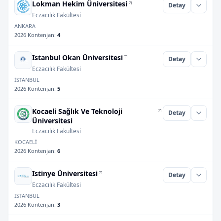
Lokman Hekim Üniversitesi
Detay
Eczacılık Fakültesi
ANKARA
2026 Kontenjan
:
4
Istanbul Okan Üniversitesi
Detay
Eczacılık Fakültesi
İSTANBUL
2026 Kontenjan
:
5
Kocaeli Sağlık Ve Teknoloji
Detay
Üniversitesi
Eczacılık Fakültesi
KOCAELİ
2026 Kontenjan
:
6
Istinye Üniversitesi
Detay
Eczacılık Fakültesi
İSTANBUL
2026 Kontenjan
:
3