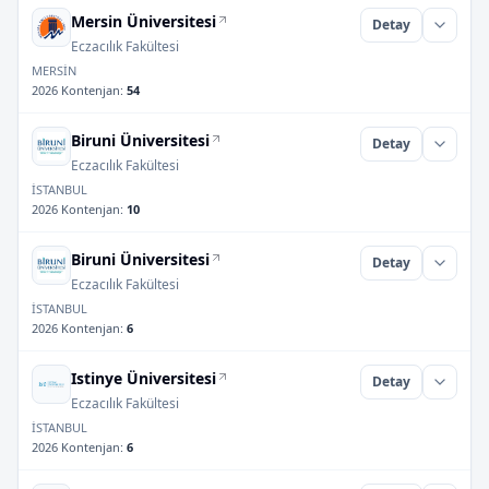
Mersin Üniversitesi
Detay
Eczacılık Fakültesi
MERSİN
2026 Kontenjan
:
54
Biruni Üniversitesi
Detay
Eczacılık Fakültesi
İSTANBUL
2026 Kontenjan
:
10
Biruni Üniversitesi
Detay
Eczacılık Fakültesi
İSTANBUL
2026 Kontenjan
:
6
Istinye Üniversitesi
Detay
Eczacılık Fakültesi
İSTANBUL
2026 Kontenjan
:
6