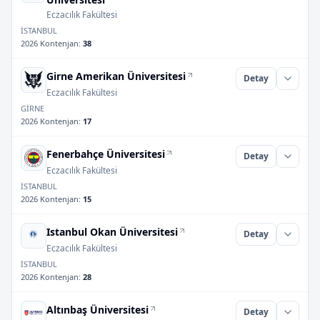
Eczacılık Fakültesi
İSTANBUL
2026 Kontenjan
:
38
Girne Amerikan Üniversitesi
Detay
Eczacılık Fakültesi
GİRNE
2026 Kontenjan
:
17
Fenerbahçe Üniversitesi
Detay
Eczacılık Fakültesi
İSTANBUL
2026 Kontenjan
:
15
Istanbul Okan Üniversitesi
Detay
Eczacılık Fakültesi
İSTANBUL
2026 Kontenjan
:
28
Altınbaş Üniversitesi
Detay