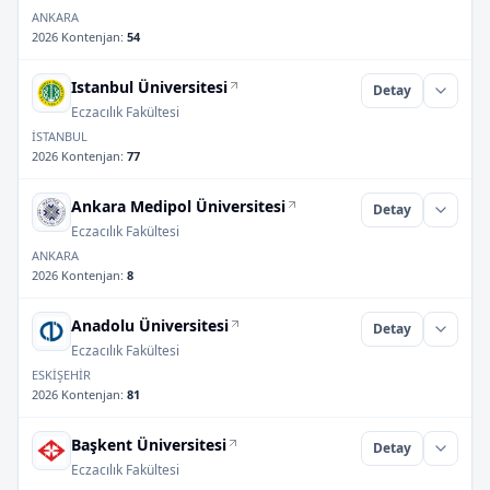
ANKARA
2026 Kontenjan
:
54
Istanbul Üniversitesi
Detay
Eczacılık Fakültesi
İSTANBUL
2026 Kontenjan
:
77
Ankara Medipol Üniversitesi
Detay
Eczacılık Fakültesi
ANKARA
2026 Kontenjan
:
8
Anadolu Üniversitesi
Detay
Eczacılık Fakültesi
ESKİŞEHİR
2026 Kontenjan
:
81
Başkent Üniversitesi
Detay
Eczacılık Fakültesi