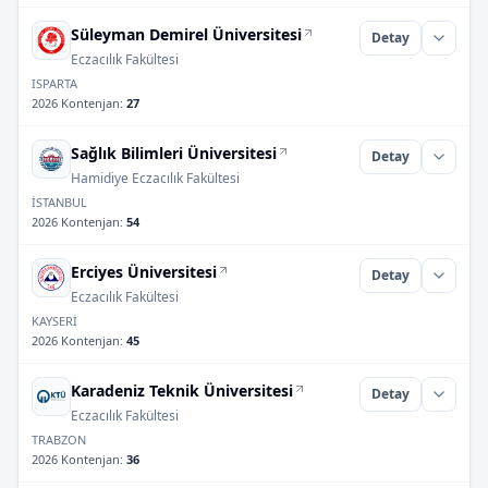
Süleyman Demirel Üniversitesi
Detay
Eczacılık Fakültesi
ISPARTA
2026 Kontenjan
:
27
Sağlık Bilimleri Üniversitesi
Detay
Hamidiye Eczacılık Fakültesi
İSTANBUL
2026 Kontenjan
:
54
Erciyes Üniversitesi
Detay
Eczacılık Fakültesi
KAYSERİ
2026 Kontenjan
:
45
Karadeniz Teknik Üniversitesi
Detay
Eczacılık Fakültesi
TRABZON
2026 Kontenjan
:
36