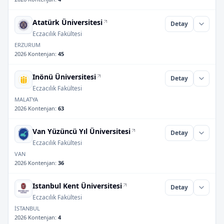
Atatürk Üniversitesi
Detay
Eczacılık Fakültesi
ERZURUM
2026 Kontenjan
:
45
Inönü Üniversitesi
Detay
Eczacılık Fakültesi
MALATYA
2026 Kontenjan
:
63
Van Yüzüncü Yıl Üniversitesi
Detay
Eczacılık Fakültesi
VAN
2026 Kontenjan
:
36
Istanbul Kent Üniversitesi
Detay
Eczacılık Fakültesi
İSTANBUL
2026 Kontenjan
:
4