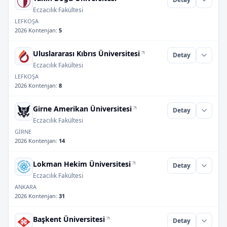
Eczacılık Fakültesi
LEFKOŞA
2026 Kontenjan
:
5
Uluslararası Kıbrıs Üniversitesi
Detay
Eczacılık Fakültesi
LEFKOŞA
2026 Kontenjan
:
8
Girne Amerikan Üniversitesi
Detay
Eczacılık Fakültesi
GİRNE
2026 Kontenjan
:
14
Lokman Hekim Üniversitesi
Detay
Eczacılık Fakültesi
ANKARA
2026 Kontenjan
:
31
Başkent Üniversitesi
Detay