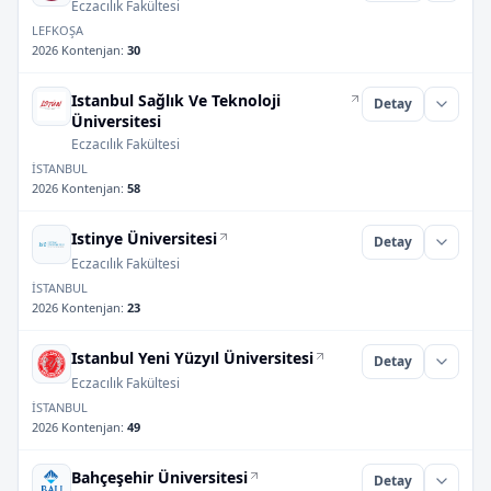
Eczacılık Fakültesi
LEFKOŞA
2026 Kontenjan
:
30
Istanbul Sağlık Ve Teknoloji
Detay
Üniversitesi
Eczacılık Fakültesi
İSTANBUL
2026 Kontenjan
:
58
Istinye Üniversitesi
Detay
Eczacılık Fakültesi
İSTANBUL
2026 Kontenjan
:
23
Istanbul Yeni Yüzyıl Üniversitesi
Detay
Eczacılık Fakültesi
İSTANBUL
2026 Kontenjan
:
49
Bahçeşehir Üniversitesi
Detay