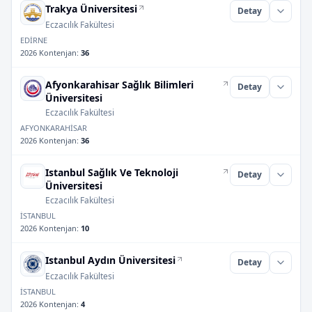
Trakya Üniversitesi
Detay
Eczacılık Fakültesi
EDİRNE
2026 Kontenjan
:
36
Afyonkarahisar Sağlık Bilimleri
Detay
Üniversitesi
Eczacılık Fakültesi
AFYONKARAHİSAR
2026 Kontenjan
:
36
Istanbul Sağlık Ve Teknoloji
Detay
Üniversitesi
Eczacılık Fakültesi
İSTANBUL
2026 Kontenjan
:
10
Istanbul Aydın Üniversitesi
Detay
Eczacılık Fakültesi
İSTANBUL
2026 Kontenjan
:
4