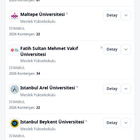
Maltepe Üniversitesi
Detay
Meslek Yüksekokulu
İSTANBUL
2026 Kontenjan
:
22
Fatih Sultan Mehmet Vakıf
Detay
Üniversitesi
Meslek Yüksekokulu
İSTANBUL
2026 Kontenjan
:
34
Istanbul Arel Üniversitesi
Detay
Meslek Yüksekokulu
İSTANBUL
2026 Kontenjan
:
22
Istanbul Beykent Üniversitesi
Detay
Meslek Yüksekokulu
İSTANBUL