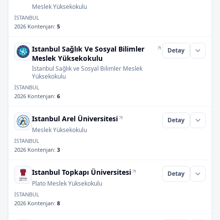
Meslek Yüksekokulu
İSTANBUL
2026 Kontenjan
:
5
Istanbul Sağlık Ve Sosyal Bilimler
Detay
Meslek Yüksekokulu
İstanbul Sağlık ve Sosyal Bilimler Meslek
Yüksekokulu
İSTANBUL
2026 Kontenjan
:
6
Istanbul Arel Üniversitesi
Detay
Meslek Yüksekokulu
İSTANBUL
2026 Kontenjan
:
3
Istanbul Topkapı Üniversitesi
Detay
Plato Meslek Yüksekokulu
İSTANBUL
2026 Kontenjan
:
8