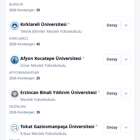
BURDUR
2026 Kontenjan
:
35
Kırklareli Üniversitesi
Detay
Teknik Bilimler Meslek Yüksekokulu
KIRKLARELİ
2026 Kontenjan
:
45
Afyon Kocatepe Üniversitesi
Detay
Dinar Meslek Yüksekokulu
AFYONKARAHİSAR
2026 Kontenjan
:
25
Erzincan Binali Yıldırım Üniversitesi
Detay
Meslek Yüksekokulu
ERZİNCAN
2026 Kontenjan
:
35
Tokat Gaziosmanpaşa Üniversitesi
Detay
Erbaa Meslek Yüksekokulu