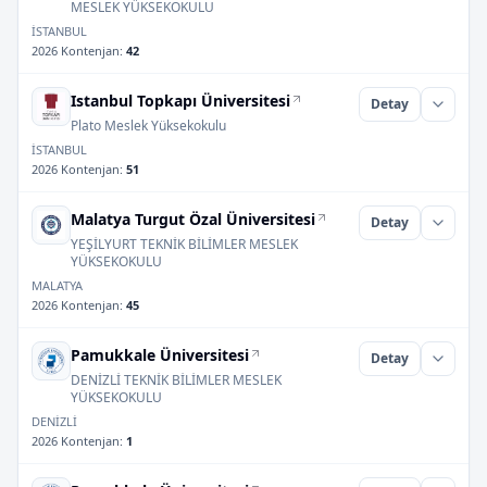
MESLEK YÜKSEKOKULU
İSTANBUL
2026 Kontenjan
:
42
Istanbul Topkapı Üniversitesi
Detay
Plato Meslek Yüksekokulu
İSTANBUL
2026 Kontenjan
:
51
Malatya Turgut Özal Üniversitesi
Detay
YEŞİLYURT TEKNİK BİLİMLER MESLEK
YÜKSEKOKULU
MALATYA
2026 Kontenjan
:
45
Pamukkale Üniversitesi
Detay
DENİZLİ TEKNİK BİLİMLER MESLEK
YÜKSEKOKULU
DENİZLİ
2026 Kontenjan
:
1