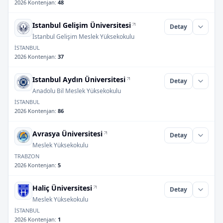
2026 Kontenjan
:
48
Istanbul Gelişim Üniversitesi
Detay
İstanbul Gelişim Meslek Yüksekokulu
İSTANBUL
2026 Kontenjan
:
37
Istanbul Aydın Üniversitesi
Detay
Anadolu Bil Meslek Yüksekokulu
İSTANBUL
2026 Kontenjan
:
86
Avrasya Üniversitesi
Detay
Meslek Yüksekokulu
TRABZON
2026 Kontenjan
:
5
Haliç Üniversitesi
Detay
Meslek Yüksekokulu
İSTANBUL
2026 Kontenjan
:
1