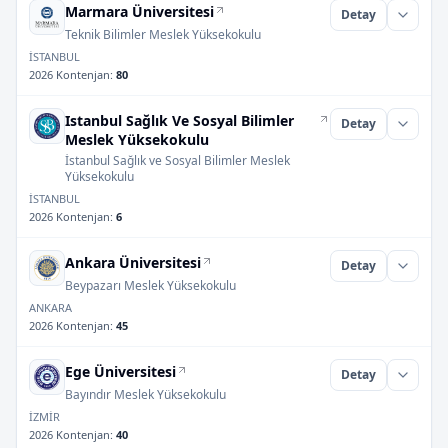
Marmara Üniversitesi
Detay
Teknik Bilimler Meslek Yüksekokulu
İSTANBUL
2026 Kontenjan
:
80
Istanbul Sağlık Ve Sosyal Bilimler
Detay
Meslek Yüksekokulu
İstanbul Sağlık ve Sosyal Bilimler Meslek
Yüksekokulu
İSTANBUL
2026 Kontenjan
:
6
Ankara Üniversitesi
Detay
Beypazarı Meslek Yüksekokulu
ANKARA
2026 Kontenjan
:
45
Ege Üniversitesi
Detay
Bayındır Meslek Yüksekokulu
İZMİR
2026 Kontenjan
:
40