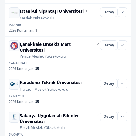
Istanbul Nişantaşı Üniversitesi
Detay
Meslek Yüksekokulu
İSTANBUL
2026 Kontenjan
:
1
Çanakkale Onsekiz Mart
Detay
Üniversitesi
Yenice Meslek Yüksekokulu
ÇANAKKALE
2026 Kontenjan
:
35
Karadeniz Teknik Üniversitesi
Detay
Trabzon Meslek Yüksekokulu
TRABZON
2026 Kontenjan
:
35
Sakarya Uygulamalı Bilimler
Detay
Üniversitesi
Ferizli Meslek Yüksekokulu
SAKARYA