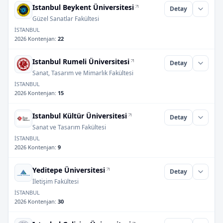
Istanbul Beykent Üniversitesi
Detay
Güzel Sanatlar Fakültesi
İSTANBUL
2026 Kontenjan
:
22
Istanbul Rumeli Üniversitesi
Detay
Sanat, Tasarım ve Mimarlık Fakültesi
İSTANBUL
2026 Kontenjan
:
15
Istanbul Kültür Üniversitesi
Detay
Sanat ve Tasarım Fakültesi
İSTANBUL
2026 Kontenjan
:
9
Yeditepe Üniversitesi
Detay
İletişim Fakültesi
İSTANBUL
2026 Kontenjan
:
30