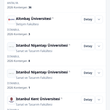
ANTALYA
2026 Kontenjan
:
36
Altınbaş Üniversitesi
Detay
İletişim Fakültesi
İSTANBUL
2026 Kontenjan
:
3
Istanbul Nişantaşı Üniversitesi
Detay
Sanat ve Tasarım Fakültesi
İSTANBUL
2026 Kontenjan
:
8
Istanbul Nişantaşı Üniversitesi
Detay
Sanat ve Tasarım Fakültesi
İSTANBUL
2026 Kontenjan
:
1
Istanbul Kent Üniversitesi
Detay
Sanat ve Tasarım Fakültesi
İSTANBUL