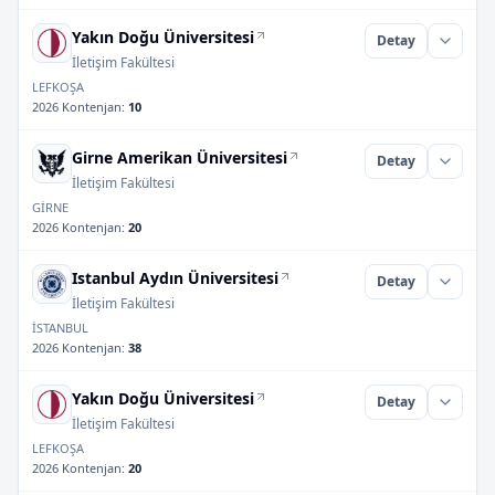
Yakın Doğu Üniversitesi
Detay
İletişim Fakültesi
LEFKOŞA
2026 Kontenjan
:
10
Girne Amerikan Üniversitesi
Detay
İletişim Fakültesi
GİRNE
2026 Kontenjan
:
20
Istanbul Aydın Üniversitesi
Detay
İletişim Fakültesi
İSTANBUL
2026 Kontenjan
:
38
Yakın Doğu Üniversitesi
Detay
İletişim Fakültesi
LEFKOŞA
2026 Kontenjan
:
20