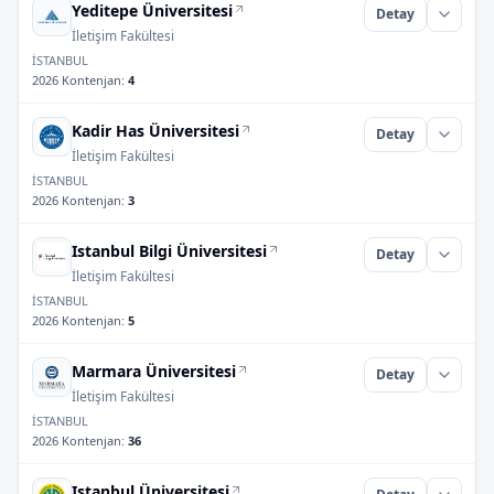
Yeditepe Üniversitesi
Detay
İletişim Fakültesi
İSTANBUL
2026 Kontenjan
:
4
Kadir Has Üniversitesi
Detay
İletişim Fakültesi
İSTANBUL
2026 Kontenjan
:
3
Istanbul Bilgi Üniversitesi
Detay
İletişim Fakültesi
İSTANBUL
2026 Kontenjan
:
5
Marmara Üniversitesi
Detay
İletişim Fakültesi
İSTANBUL
2026 Kontenjan
:
36
Istanbul Üniversitesi