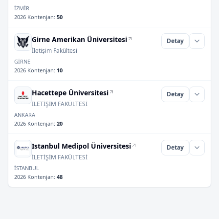
İZMİR
2026 Kontenjan
:
50
Girne Amerikan Üniversitesi
Detay
İletişim Fakültesi
GİRNE
2026 Kontenjan
:
10
Hacettepe Üniversitesi
Detay
İLETİŞİM FAKÜLTESİ
ANKARA
2026 Kontenjan
:
20
Istanbul Medipol Üniversitesi
Detay
İLETİŞİM FAKÜLTESİ
İSTANBUL
2026 Kontenjan
:
48