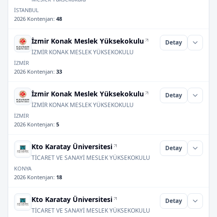
İSTANBUL
2026 Kontenjan
:
48
İzmir Konak Meslek Yüksekokulu
Detay
İZMİR KONAK MESLEK YÜKSEKOKULU
İZMİR
2026 Kontenjan
:
33
İzmir Konak Meslek Yüksekokulu
Detay
İZMİR KONAK MESLEK YÜKSEKOKULU
İZMİR
2026 Kontenjan
:
5
Kto Karatay Üniversitesi
Detay
TİCARET VE SANAYİ MESLEK YÜKSEKOKULU
KONYA
2026 Kontenjan
:
18
Kto Karatay Üniversitesi
Detay
TİCARET VE SANAYİ MESLEK YÜKSEKOKULU