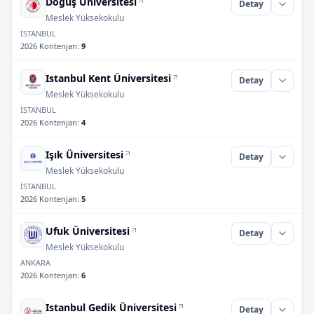
Doğuş Üniversitesi
Detay
Meslek Yüksekokulu
İSTANBUL
2026 Kontenjan
:
9
Istanbul Kent Üniversitesi
Detay
Meslek Yüksekokulu
İSTANBUL
2026 Kontenjan
:
4
Işık Üniversitesi
Detay
Meslek Yüksekokulu
İSTANBUL
2026 Kontenjan
:
5
Ufuk Üniversitesi
Detay
Meslek Yüksekokulu
ANKARA
2026 Kontenjan
:
6
Istanbul Gedik Üniversitesi
Detay