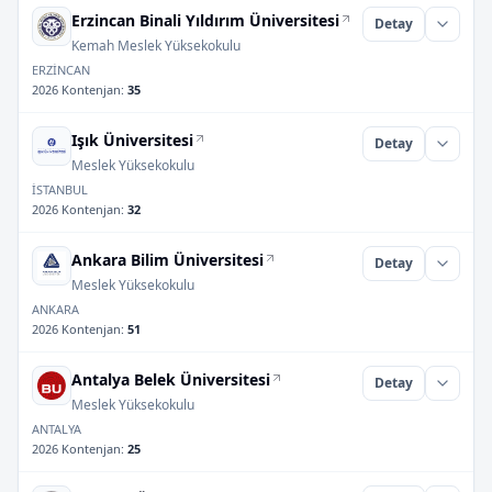
Erzincan Binali Yıldırım Üniversitesi
Detay
Kemah Meslek Yüksekokulu
ERZİNCAN
2026 Kontenjan
:
35
Işık Üniversitesi
Detay
Meslek Yüksekokulu
İSTANBUL
2026 Kontenjan
:
32
Ankara Bilim Üniversitesi
Detay
Meslek Yüksekokulu
ANKARA
2026 Kontenjan
:
51
Antalya Belek Üniversitesi
Detay
Meslek Yüksekokulu
ANTALYA
2026 Kontenjan
:
25