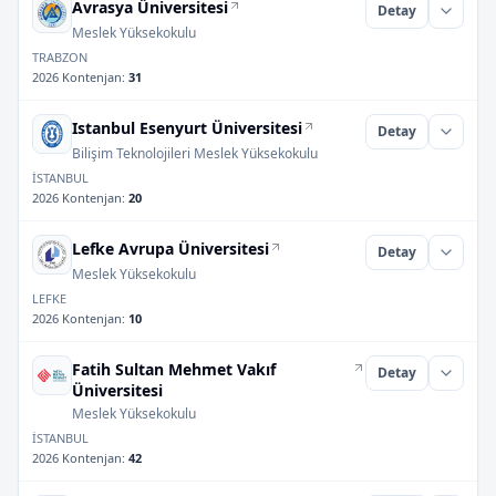
Avrasya Üniversitesi
Detay
Meslek Yüksekokulu
TRABZON
2026 Kontenjan
:
31
Istanbul Esenyurt Üniversitesi
Detay
Bilişim Teknolojileri Meslek Yüksekokulu
İSTANBUL
2026 Kontenjan
:
20
Lefke Avrupa Üniversitesi
Detay
Meslek Yüksekokulu
LEFKE
2026 Kontenjan
:
10
Fatih Sultan Mehmet Vakıf
Detay
Üniversitesi
Meslek Yüksekokulu
İSTANBUL
2026 Kontenjan
:
42