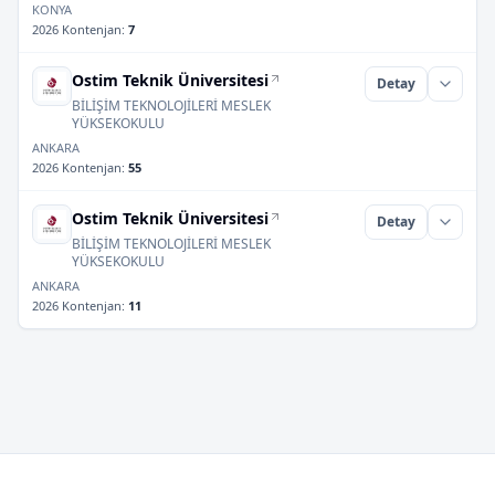
KONYA
2026 Kontenjan
:
7
Ostim Teknik Üniversitesi
Detay
BİLİŞİM TEKNOLOJİLERİ MESLEK
YÜKSEKOKULU
ANKARA
2026 Kontenjan
:
55
Ostim Teknik Üniversitesi
Detay
BİLİŞİM TEKNOLOJİLERİ MESLEK
YÜKSEKOKULU
ANKARA
2026 Kontenjan
:
11