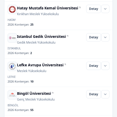
Hatay Mustafa Kemal Üniversitesi
Detay
Kırıkhan Meslek Yüksekokulu
HATAY
2026 Kontenjan
:
25
Istanbul Gedik Üniversitesi
Detay
Gedik Meslek Yüksekokulu
İSTANBUL
2026 Kontenjan
:
2
Lefke Avrupa Üniversitesi
Detay
Meslek Yüksekokulu
LEFKE
2026 Kontenjan
:
10
Bingöl Üniversitesi
Detay
Genç Meslek Yüksekokulu
BİNGÖL
2026 Kontenjan
:
55