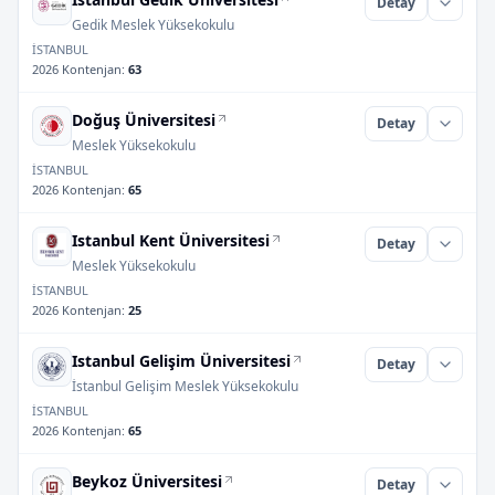
Detay
Gedik Meslek Yüksekokulu
İSTANBUL
2026 Kontenjan
:
63
Doğuş Üniversitesi
Detay
Meslek Yüksekokulu
İSTANBUL
2026 Kontenjan
:
65
Istanbul Kent Üniversitesi
Detay
Meslek Yüksekokulu
İSTANBUL
2026 Kontenjan
:
25
Istanbul Gelişim Üniversitesi
Detay
İstanbul Gelişim Meslek Yüksekokulu
İSTANBUL
2026 Kontenjan
:
65
Beykoz Üniversitesi
Detay