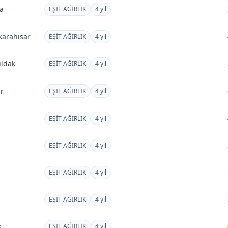
ta
EŞİT AĞIRLIK
4 yıl
karahisar
EŞİT AĞIRLIK
4 yıl
ldak
EŞİT AĞIRLIK
4 yıl
r
EŞİT AĞIRLIK
4 yıl
EŞİT AĞIRLIK
4 yıl
EŞİT AĞIRLIK
4 yıl
EŞİT AĞIRLIK
4 yıl
EŞİT AĞIRLIK
4 yıl
k
EŞİT AĞIRLIK
4 yıl