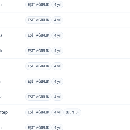
a
EŞİT AĞIRLIK
4 yıl
EŞİT AĞIRLIK
4 yıl
ya
EŞİT AĞIRLIK
4 yıl
li
EŞİT AĞIRLIK
4 yıl
a
EŞİT AĞIRLIK
4 yıl
i
EŞİT AĞIRLIK
4 yıl
ya
EŞİT AĞIRLIK
4 yıl
ntep
EŞİT AĞIRLIK
4 yıl
(Burslu)
n
EŞİT AĞIRLIK
4 yıl