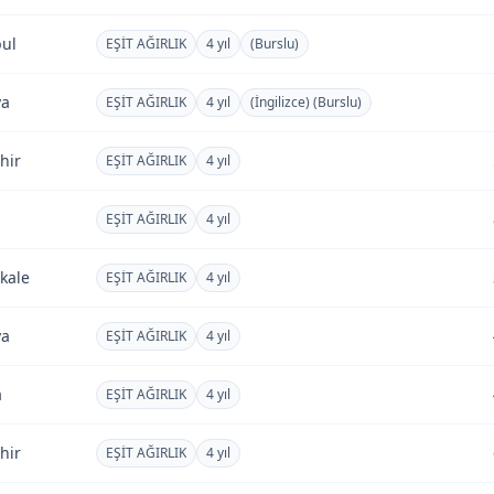
bul
EŞİT AĞIRLIK
4 yıl
(Burslu)
ya
EŞİT AĞIRLIK
4 yıl
(İngilizce) (Burslu)
hir
EŞİT AĞIRLIK
4 yıl
EŞİT AĞIRLIK
4 yıl
kale
EŞİT AĞIRLIK
4 yıl
ya
EŞİT AĞIRLIK
4 yıl
a
EŞİT AĞIRLIK
4 yıl
hir
EŞİT AĞIRLIK
4 yıl