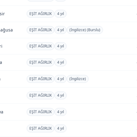
sir
EŞİT AĞIRLIK
4 yıl
mağusa
EŞİT AĞIRLIK
4 yıl
(İngilizce) (Burslu)
ri
EŞİT AĞIRLIK
4 yıl
ta
EŞİT AĞIRLIK
4 yıl
a
EŞİT AĞIRLIK
4 yıl
(İngilizce)
EŞİT AĞIRLIK
4 yıl
ya
EŞİT AĞIRLIK
4 yıl
EŞİT AĞIRLIK
4 yıl