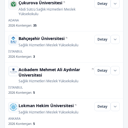
Çukurova Üniversitesi
Detay
Abdi Sütcü Sağlık Hizmetleri Meslek
Yüksekokulu
ADANA
2026 Kontenjan
:
35
Bahçeşehir Üniversitesi
Detay
Sağlık Hizmetleri Meslek Yüksekokulu
İSTANBUL
2026 Kontenjan
:
3
Acıbadem Mehmet Ali Aydınlar
Detay
Üniversitesi
Sağlık Hizmetleri Meslek Yüksekokulu
İSTANBUL
2026 Kontenjan
:
5
Lokman Hekim Üniversitesi
Detay
Sağlık Hizmetleri Meslek Yüksekokulu
ANKARA
2026 Kontenjan
:
5