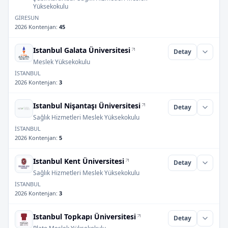
Yüksekokulu
GİRESUN
2026 Kontenjan
:
45
Istanbul Galata Üniversitesi
Detay
Meslek Yüksekokulu
İSTANBUL
2026 Kontenjan
:
3
Istanbul Nişantaşı Üniversitesi
Detay
Sağlık Hizmetleri Meslek Yüksekokulu
İSTANBUL
2026 Kontenjan
:
5
Istanbul Kent Üniversitesi
Detay
Sağlık Hizmetleri Meslek Yüksekokulu
İSTANBUL
2026 Kontenjan
:
3
Istanbul Topkapı Üniversitesi
Detay