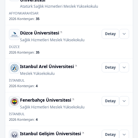
Atatürk Sağlık Hizmetleri Meslek Yüksekokulu
AFYONKARAHİSAR
2026 Kontenjan
:
35
Düzce Üniversitesi
Detay
Sağlık Hizmetleri Meslek Yüksekokulu
DÜZCE
2026 Kontenjan
:
35
Istanbul Arel Üniversitesi
Detay
Meslek Yüksekokulu
İSTANBUL
2026 Kontenjan
:
4
Fenerbahçe Üniversitesi
Detay
Sağlık Hizmetleri Meslek Yüksekokulu
İSTANBUL
2026 Kontenjan
:
4
Istanbul Gelişim Üniversitesi
Detay