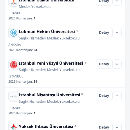
Detay
Meslek Yüksekokulu
İSTANBUL
2026 Kontenjan
:
1
Lokman Hekim Üniversitesi
Detay
Sağlık Hizmetleri Meslek Yüksekokulu
ANKARA
2026 Kontenjan
:
34
Istanbul Yeni Yüzyıl Üniversitesi
Detay
Sağlık Hizmetleri Meslek Yüksekokulu
İSTANBUL
2026 Kontenjan
:
34
Istanbul Nişantaşı Üniversitesi
Detay
Sağlık Hizmetleri Meslek Yüksekokulu
İSTANBUL
2026 Kontenjan
:
1
Yüksek Ihtisas Üniversitesi
Detay