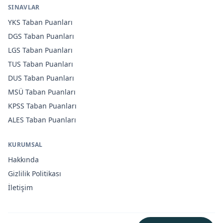
SINAVLAR
YKS
Taban Puanları
DGS
Taban Puanları
LGS
Taban Puanları
TUS
Taban Puanları
DUS
Taban Puanları
MSÜ
Taban Puanları
KPSS
Taban Puanları
ALES
Taban Puanları
KURUMSAL
Hakkında
Gizlilik Politikası
İletişim