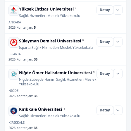
Yüksek Ihtisas Üniversitesi
Detay
Sağlık Hizmetleri Meslek Yüksekokulu
ANKARA
2026 Kontenjan
:
5
Süleyman Demirel Üniversitesi
Detay
Isparta Sağlık Hizmetleri Meslek Yüksekokulu
ISPARTA
2026 Kontenjan
:
35
Niğde Ömer Halisdemir Üniversitesi
Detay
Niğde Zübeyde Hanım Sağlık Hizmetleri Meslek
Yüksekokulu
NİĞDE
2026 Kontenjan
:
35
Kırıkkale Üniversitesi
Detay
Sağlık Hizmetleri Meslek Yüksekokulu
KIRIKKALE
2026 Kontenjan
:
35