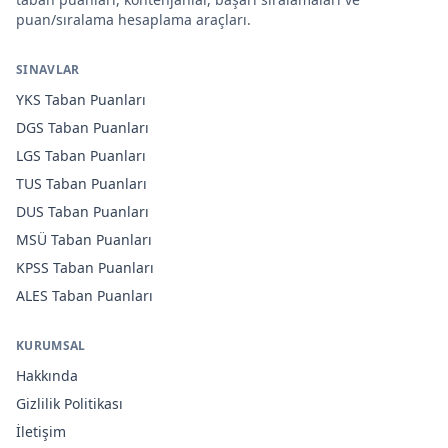
puan/sıralama hesaplama araçları.
SINAVLAR
YKS
Taban Puanları
DGS
Taban Puanları
LGS
Taban Puanları
TUS
Taban Puanları
DUS
Taban Puanları
MSÜ
Taban Puanları
KPSS
Taban Puanları
ALES
Taban Puanları
KURUMSAL
Hakkında
Gizlilik Politikası
İletişim