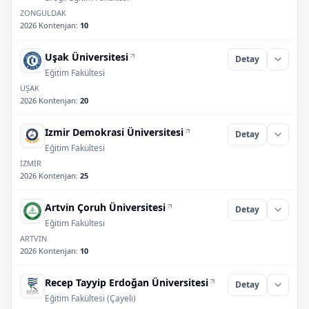
ZONGULDAK
2026 Kontenjan
:
10
Uşak Üniversitesi
Detay
Eğitim Fakültesi
UŞAK
2026 Kontenjan
:
20
Izmir Demokrasi Üniversitesi
Detay
Eğitim Fakültesi
İZMİR
2026 Kontenjan
:
25
Artvin Çoruh Üniversitesi
Detay
Eğitim Fakültesi
ARTVİN
2026 Kontenjan
:
10
Recep Tayyip Erdoğan Üniversitesi
Detay
Eğitim Fakültesi (Çayeli)