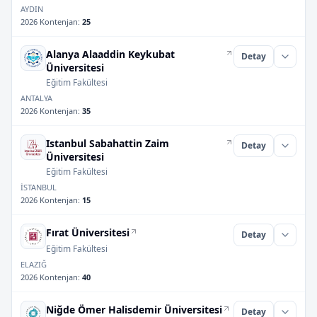
AYDIN
2026 Kontenjan
:
25
Alanya Alaaddin Keykubat
Detay
Üniversitesi
Eğitim Fakültesi
ANTALYA
2026 Kontenjan
:
35
Istanbul Sabahattin Zaim
Detay
Üniversitesi
Eğitim Fakültesi
İSTANBUL
2026 Kontenjan
:
15
Fırat Üniversitesi
Detay
Eğitim Fakültesi
ELAZIĞ
2026 Kontenjan
:
40
Niğde Ömer Halisdemir Üniversitesi
Detay