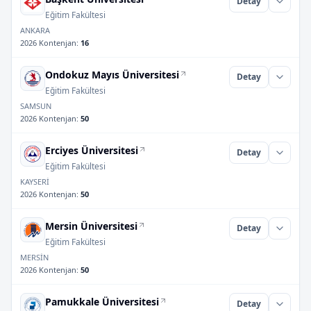
Detay
Eğitim Fakültesi
ANKARA
2026 Kontenjan
:
16
Ondokuz Mayıs Üniversitesi
Detay
Eğitim Fakültesi
SAMSUN
2026 Kontenjan
:
50
Erciyes Üniversitesi
Detay
Eğitim Fakültesi
KAYSERİ
2026 Kontenjan
:
50
Mersin Üniversitesi
Detay
Eğitim Fakültesi
MERSİN
2026 Kontenjan
:
50
Pamukkale Üniversitesi
Detay