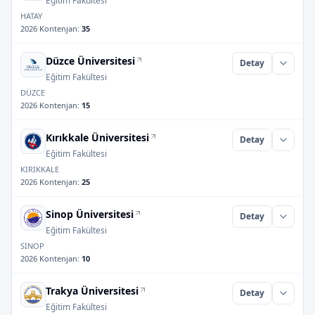
Eğitim Fakültesi
HATAY
2026 Kontenjan
:
35
Düzce Üniversitesi
Detay
Eğitim Fakültesi
DÜZCE
2026 Kontenjan
:
15
Kırıkkale Üniversitesi
Detay
Eğitim Fakültesi
KIRIKKALE
2026 Kontenjan
:
25
Sinop Üniversitesi
Detay
Eğitim Fakültesi
SİNOP
2026 Kontenjan
:
10
Trakya Üniversitesi
Detay
Eğitim Fakültesi