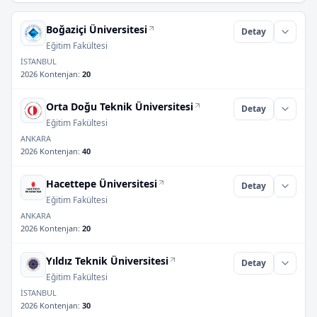
Boğaziçi Üniversitesi
Detay
Eğitim Fakültesi
İSTANBUL
2026 Kontenjan
:
20
Orta Doğu Teknik Üniversitesi
Detay
Eğitim Fakültesi
ANKARA
2026 Kontenjan
:
40
Hacettepe Üniversitesi
Detay
Eğitim Fakültesi
ANKARA
2026 Kontenjan
:
20
Yıldız Teknik Üniversitesi
Detay
Eğitim Fakültesi
İSTANBUL
2026 Kontenjan
:
30