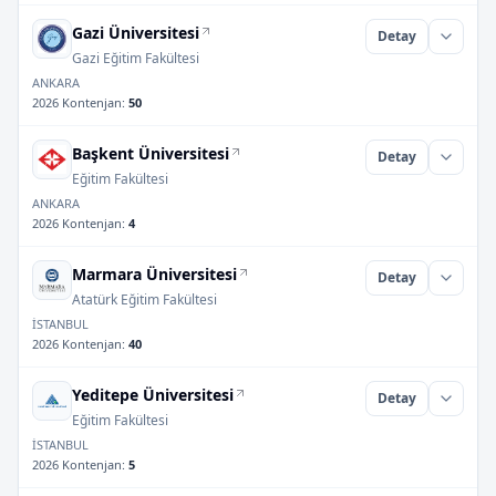
Gazi Üniversitesi
Detay
Gazi Eğitim Fakültesi
ANKARA
2026 Kontenjan
:
50
Başkent Üniversitesi
Detay
Eğitim Fakültesi
ANKARA
2026 Kontenjan
:
4
Marmara Üniversitesi
Detay
Atatürk Eğitim Fakültesi
İSTANBUL
2026 Kontenjan
:
40
Yeditepe Üniversitesi
Detay
Eğitim Fakültesi
İSTANBUL
2026 Kontenjan
:
5