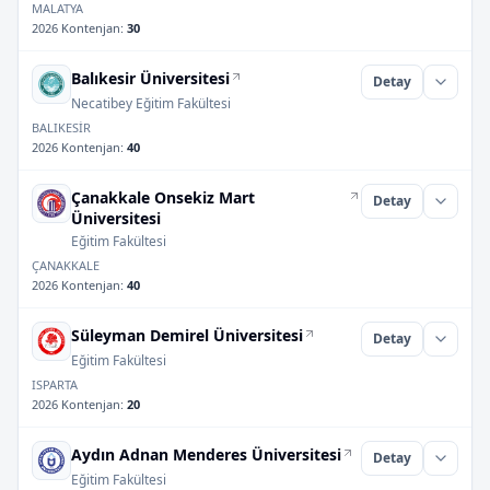
MALATYA
2026 Kontenjan
:
30
Balıkesir Üniversitesi
Detay
Necatibey Eğitim Fakültesi
BALIKESİR
2026 Kontenjan
:
40
Çanakkale Onsekiz Mart
Detay
Üniversitesi
Eğitim Fakültesi
ÇANAKKALE
2026 Kontenjan
:
40
Süleyman Demirel Üniversitesi
Detay
Eğitim Fakültesi
ISPARTA
2026 Kontenjan
:
20
Aydın Adnan Menderes Üniversitesi
Detay
Eğitim Fakültesi