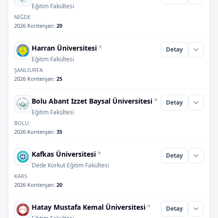
Eğitim Fakültesi
NİĞDE
2026 Kontenjan
:
20
Harran Üniversitesi
Detay
Eğitim Fakültesi
ŞANLIURFA
2026 Kontenjan
:
25
Bolu Abant Izzet Baysal Üniversitesi
Detay
Eğitim Fakültesi
BOLU
2026 Kontenjan
:
35
Kafkas Üniversitesi
Detay
Dede Korkut Eğitim Fakültesi
KARS
2026 Kontenjan
:
20
Hatay Mustafa Kemal Üniversitesi
Detay