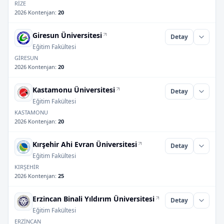
RİZE
2026 Kontenjan
:
20
Giresun Üniversitesi
Detay
Eğitim Fakültesi
GİRESUN
2026 Kontenjan
:
20
Kastamonu Üniversitesi
Detay
Eğitim Fakültesi
KASTAMONU
2026 Kontenjan
:
20
Kırşehir Ahi Evran Üniversitesi
Detay
Eğitim Fakültesi
KIRŞEHİR
2026 Kontenjan
:
25
Erzincan Binali Yıldırım Üniversitesi
Detay
Eğitim Fakültesi
ERZİNCAN