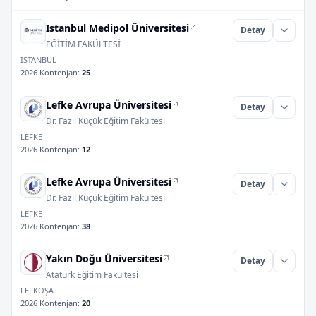
Istanbul Medipol Üniversitesi
Detay
EĞİTİM FAKÜLTESİ
İSTANBUL
2026 Kontenjan
:
25
Lefke Avrupa Üniversitesi
Detay
Dr. Fazıl Küçük Eğitim Fakültesi
LEFKE
2026 Kontenjan
:
12
Lefke Avrupa Üniversitesi
Detay
Dr. Fazıl Küçük Eğitim Fakültesi
LEFKE
2026 Kontenjan
:
38
Yakın Doğu Üniversitesi
Detay
Atatürk Eğitim Fakültesi
LEFKOŞA
2026 Kontenjan
:
20