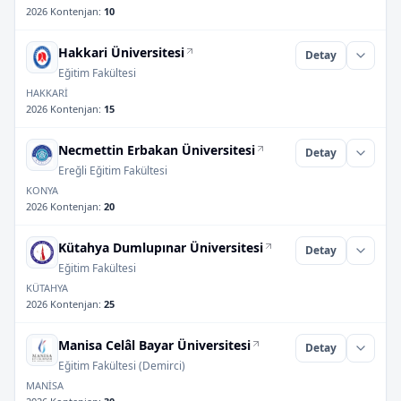
2026 Kontenjan
:
10
Hakkari Üniversitesi
Detay
Eğitim Fakültesi
HAKKARİ
2026 Kontenjan
:
15
Necmettin Erbakan Üniversitesi
Detay
Ereğli Eğitim Fakültesi
KONYA
2026 Kontenjan
:
20
Kütahya Dumlupınar Üniversitesi
Detay
Eğitim Fakültesi
KÜTAHYA
2026 Kontenjan
:
25
Manisa Celâl Bayar Üniversitesi
Detay
Eğitim Fakültesi (Demirci)
MANİSA