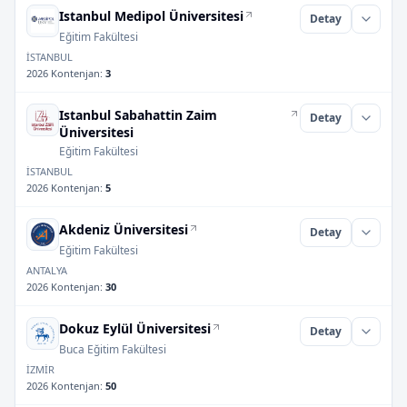
Istanbul Medipol Üniversitesi
Detay
Eğitim Fakültesi
İSTANBUL
2026 Kontenjan
:
3
Istanbul Sabahattin Zaim
Detay
Üniversitesi
Eğitim Fakültesi
İSTANBUL
2026 Kontenjan
:
5
Akdeniz Üniversitesi
Detay
Eğitim Fakültesi
ANTALYA
2026 Kontenjan
:
30
Dokuz Eylül Üniversitesi
Detay
Buca Eğitim Fakültesi
İZMİR
2026 Kontenjan
:
50