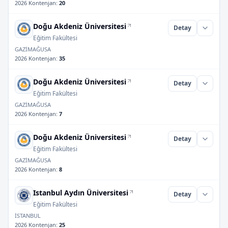
2026 Kontenjan
:
20
Doğu Akdeniz Üniversitesi
Detay
Eğitim Fakültesi
GAZİMAĞUSA
2026 Kontenjan
:
35
Doğu Akdeniz Üniversitesi
Detay
Eğitim Fakültesi
GAZİMAĞUSA
2026 Kontenjan
:
7
Doğu Akdeniz Üniversitesi
Detay
Eğitim Fakültesi
GAZİMAĞUSA
2026 Kontenjan
:
8
Istanbul Aydın Üniversitesi
Detay
Eğitim Fakültesi
İSTANBUL
2026 Kontenjan
:
25