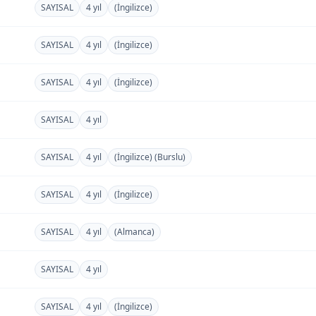
SAYISAL
4 yıl
(İngilizce)
SAYISAL
4 yıl
(İngilizce)
SAYISAL
4 yıl
(İngilizce)
SAYISAL
4 yıl
SAYISAL
4 yıl
(İngilizce) (Burslu)
SAYISAL
4 yıl
(İngilizce)
SAYISAL
4 yıl
(Almanca)
SAYISAL
4 yıl
SAYISAL
4 yıl
(İngilizce)