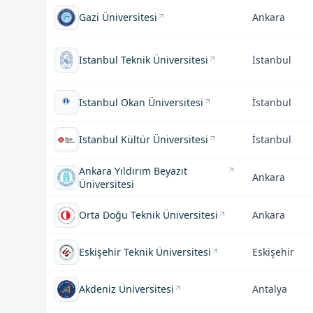
Gazi Üniversitesi
Ankara
Istanbul Teknik Üniversitesi
İstanbul
Istanbul Okan Üniversitesi
İstanbul
Istanbul Kültür Üniversitesi
İstanbul
Ankara Yıldırım Beyazıt
Ankara
Üniversitesi
Orta Doğu Teknik Üniversitesi
Ankara
Eskişehir Teknik Üniversitesi
Eskişehir
Akdeniz Üniversitesi
Antalya