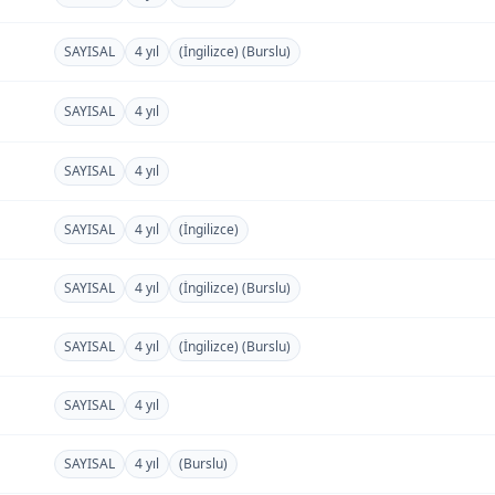
SAYISAL
4 yıl
(İngilizce) (Burslu)
SAYISAL
4 yıl
SAYISAL
4 yıl
SAYISAL
4 yıl
(İngilizce)
SAYISAL
4 yıl
(İngilizce) (Burslu)
SAYISAL
4 yıl
(İngilizce) (Burslu)
SAYISAL
4 yıl
SAYISAL
4 yıl
(Burslu)