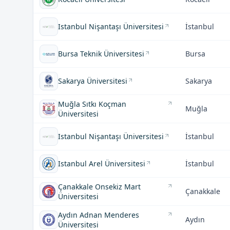
Istanbul Nişantaşı Üniversitesi
İstanbul
Bursa Teknik Üniversitesi
Bursa
Sakarya Üniversitesi
Sakarya
Muğla Sıtkı Koçman
Muğla
Üniversitesi
Istanbul Nişantaşı Üniversitesi
İstanbul
Istanbul Arel Üniversitesi
İstanbul
Çanakkale Onsekiz Mart
Çanakkale
Üniversitesi
Aydın Adnan Menderes
Aydın
Üniversitesi