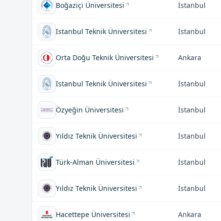
Boğaziçi Üniversitesi
İstanbul
Istanbul Teknik Üniversitesi
İstanbul
Orta Doğu Teknik Üniversitesi
Ankara
Istanbul Teknik Üniversitesi
İstanbul
Özyeğin Üniversitesi
İstanbul
Yıldız Teknik Üniversitesi
İstanbul
Türk-Alman Üniversitesi
İstanbul
Yıldız Teknik Üniversitesi
İstanbul
Hacettepe Üniversitesi
Ankara