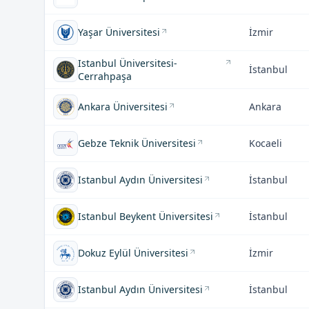
Yaşar Üniversitesi
İzmir
Istanbul Üniversitesi-
İstanbul
Cerrahpaşa
Ankara Üniversitesi
Ankara
Gebze Teknik Üniversitesi
Kocaeli
Istanbul Aydın Üniversitesi
İstanbul
Istanbul Beykent Üniversitesi
İstanbul
Dokuz Eylül Üniversitesi
İzmir
Istanbul Aydın Üniversitesi
İstanbul