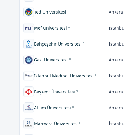
Ted Üniversitesi
Ankara
Mef Üniversitesi
İstanbul
Bahçeşehir Üniversitesi
İstanbul
Gazi Üniversitesi
Ankara
Istanbul Medipol Üniversitesi
İstanbul
Başkent Üniversitesi
Ankara
Atılım Üniversitesi
Ankara
Marmara Üniversitesi
İstanbul