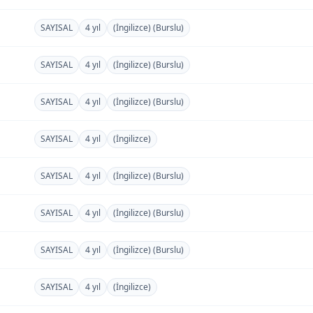
SAYISAL
4 yıl
(İngilizce) (Burslu)
SAYISAL
4 yıl
(İngilizce) (Burslu)
SAYISAL
4 yıl
(İngilizce) (Burslu)
SAYISAL
4 yıl
(İngilizce)
SAYISAL
4 yıl
(İngilizce) (Burslu)
SAYISAL
4 yıl
(İngilizce) (Burslu)
SAYISAL
4 yıl
(İngilizce) (Burslu)
SAYISAL
4 yıl
(İngilizce)